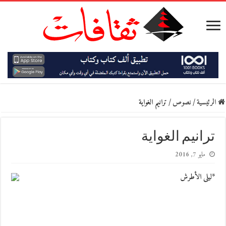
الرئيسية
/
نصوص
/
ترانيم الغواية
ترانيم الغواية
مايو 7, 2016
*ليلى الأطرش