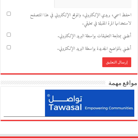
احفظ اسمي، بريدي الإلكتروني، والموقع الإلكتروني في هذا المتصفح
لاستخدامها المرة المقبلة في تعليقي.
أعلمني بمتابعة التعليقات بواسطة البريد الإلكتروني.
أعلمني بالمواضيع الجديدة بواسطة البريد الإلكتروني.
مواقع مهمة