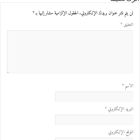
لن يتم نشر عنوان بريدك الإلكتروني.
الحقول الإلزامية مشار إليها بـ
*
التعليق
*
الاسم
*
البريد الإلكتروني
*
الموقع الإلكتروني