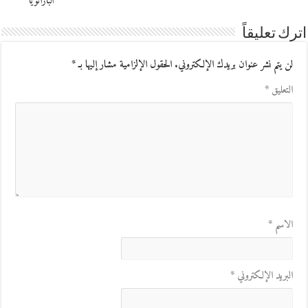
البارانويا
اترك تعليقاً
لن يتم نشر عنوان بريدك الإلكتروني.
الحقول الإلزامية مشار إليها بـ
*
التعليق
*
الاسم
*
البريد الإلكتروني
*