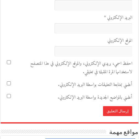
البريد الإلكتروني
*
الموقع الإلكتروني
احفظ اسمي، بريدي الإلكتروني، والموقع الإلكتروني في هذا المتصفح
لاستخدامها المرة المقبلة في تعليقي.
أعلمني بمتابعة التعليقات بواسطة البريد الإلكتروني.
أعلمني بالمواضيع الجديدة بواسطة البريد الإلكتروني.
مواقع مهمة