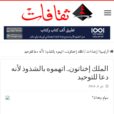
الرئيسية
/
إضاءات
/
الملك إخناتون.. اتهموه بالشذوذ لأنه دعا للتوحيد
الملك إخناتون.. اتهموه بالشذوذ لأنه
دعا للتوحيد
مايو 6, 2016
سهام وهدان*