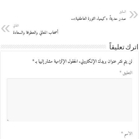
السابق
صدر حديثاً: «كيمياء الثورة العاطفية»..
التالي
أصحاب المعالي والعطوفة والسعادة
اترك تعليقاً
لن يتم نشر عنوان بريدك الإلكتروني.
الحقول الإلزامية مشار إليها بـ
*
التعليق
*
الاسم
*