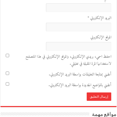
البريد الإلكتروني
*
الموقع الإلكتروني
احفظ اسمي، بريدي الإلكتروني، والموقع الإلكتروني في هذا المتصفح
لاستخدامها المرة المقبلة في تعليقي.
أعلمني بمتابعة التعليقات بواسطة البريد الإلكتروني.
أعلمني بالمواضيع الجديدة بواسطة البريد الإلكتروني.
مواقع مهمة