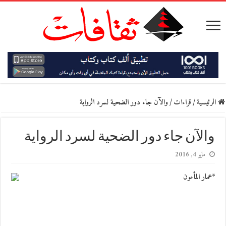
الرئيسية
/
قراءات
/
والآن جاء دور الضحية لسرد الرواية
والآن جاء دور الضحية لسرد الرواية
مايو 4, 2016
*عمار المأمون