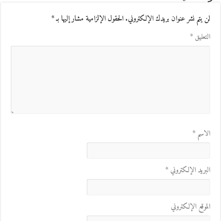
لن يتم نشر عنوان بريدك الإلكتروني.
الحقول الإلزامية مشار إليها بـ
*
التعليق
*
الاسم
*
البريد الإلكتروني
*
الموقع الإلكتروني