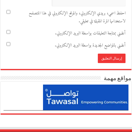
احفظ اسمي، بريدي الإلكتروني، والموقع الإلكتروني في هذا المتصفح
لاستخدامها المرة المقبلة في تعليقي.
أعلمني بمتابعة التعليقات بواسطة البريد الإلكتروني.
أعلمني بالمواضيع الجديدة بواسطة البريد الإلكتروني.
مواقع مهمة