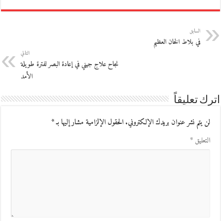
السابق
في بلاط الخان العظيم
التالي
نجاح علاج جيني في إعادة البصر لفترة طويلة
الأمد
اترك تعليقاً
لن يتم نشر عنوان بريدك الإلكتروني.
الحقول الإلزامية مشار إليها بـ
*
التعليق
*