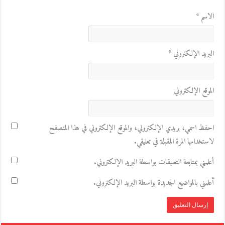
الاسم
*
البريد الإلكتروني
*
الموقع الإلكتروني
احفظ اسمي، بريدي الإلكتروني، والموقع الإلكتروني في هذا المتصفح
لاستخدامها المرة المقبلة في تعليقي.
أعلمني بمتابعة التعليقات بواسطة البريد الإلكتروني.
أعلمني بالمواضيع الجديدة بواسطة البريد الإلكتروني.