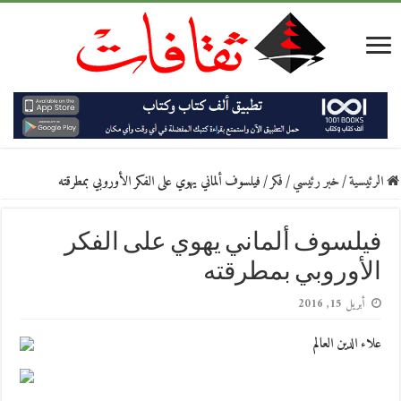
الرئيسية
/
خبر رئيسي
/
فكر
/
فيلسوف ألماني يهوي على الفكر الأوروبي بمطرقته
فيلسوف ألماني يهوي على الفكر
الأوروبي بمطرقته
أبريل 15, 2016
علاء الدين العالم