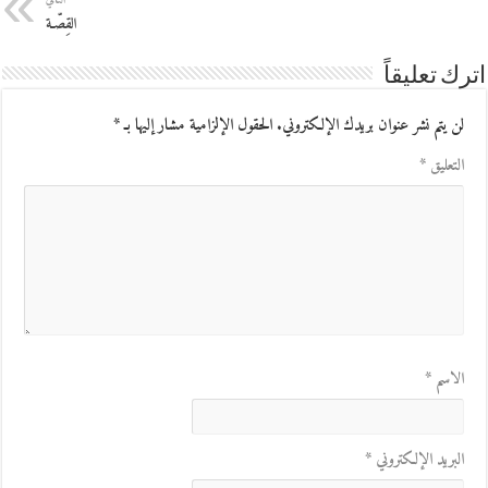
القِصّـة
اترك تعليقاً
لن يتم نشر عنوان بريدك الإلكتروني.
الحقول الإلزامية مشار إليها بـ
*
التعليق
*
الاسم
*
البريد الإلكتروني
*