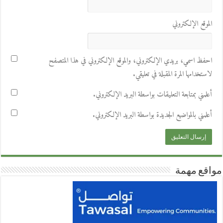
الموقع الإلكتروني
احفظ اسمي، بريدي الإلكتروني، والموقع الإلكتروني في هذا المتصفح
لاستخدامها المرة المقبلة في تعليقي.
أعلمني بمتابعة التعليقات بواسطة البريد الإلكتروني.
أعلمني بالمواضيع الجديدة بواسطة البريد الإلكتروني.
مواقع مهمة