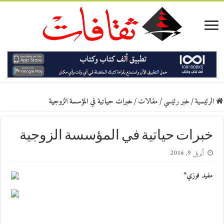
الرئيسية
/
خبر رئيسي
/
مقالات
/
خبرات حياتية في المؤسسة الزوجية
خبرات حياتية في المؤسسة الزوجية
أبريل 9, 2016
مفيد فوزي*