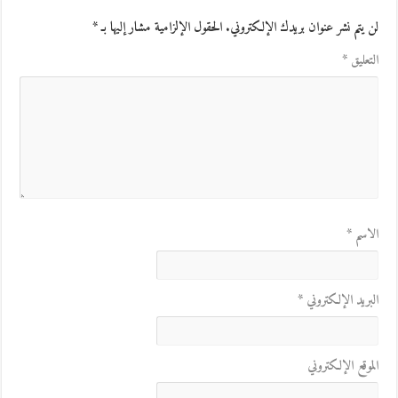
لن يتم نشر عنوان بريدك الإلكتروني.
الحقول الإلزامية مشار إليها بـ
*
التعليق
*
الاسم
*
البريد الإلكتروني
*
الموقع الإلكتروني