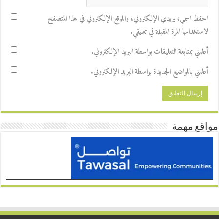
احفظ اسمي، بريدي الإلكتروني، والموقع الإلكتروني في هذا المتصفح
لاستخدامها المرة المقبلة في تعليقي.
أعلمني بمتابعة التعليقات بواسطة البريد الإلكتروني.
أعلمني بالمواضيع الجديدة بواسطة البريد الإلكتروني.
مواقع مهمة