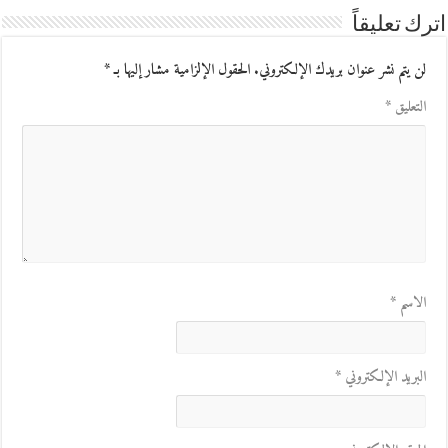
اترك تعليقاً
لن يتم نشر عنوان بريدك الإلكتروني.
الحقول الإلزامية مشار إليها بـ
*
التعليق
*
الاسم
*
البريد الإلكتروني
*