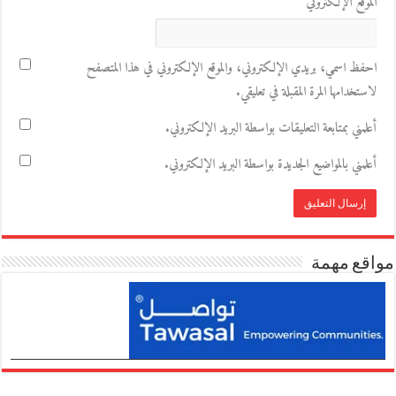
الموقع الإلكتروني
احفظ اسمي، بريدي الإلكتروني، والموقع الإلكتروني في هذا المتصفح
لاستخدامها المرة المقبلة في تعليقي.
أعلمني بمتابعة التعليقات بواسطة البريد الإلكتروني.
أعلمني بالمواضيع الجديدة بواسطة البريد الإلكتروني.
مواقع مهمة