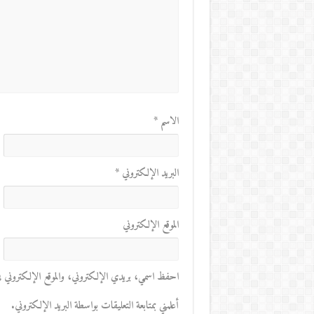
الاسم
*
البريد الإلكتروني
*
الموقع الإلكتروني
احفظ اسمي، بريدي الإلكتروني، والموقع الإلكتروني في 
أعلمني بمتابعة التعليقات بواسطة البريد الإلكتروني.