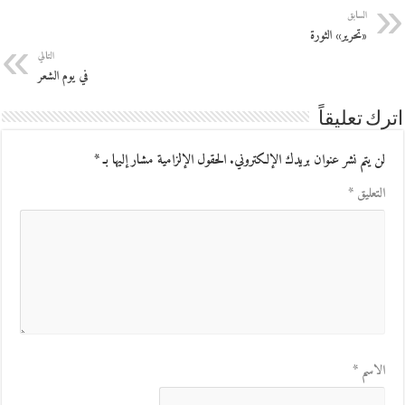
السابق
«تحرير» الثورة
التالي
في يوم الشعر
اترك تعليقاً
لن يتم نشر عنوان بريدك الإلكتروني.
الحقول الإلزامية مشار إليها بـ
*
التعليق
*
الاسم
*