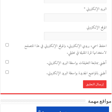
البريد الإلكتروني
*
الموقع الإلكتروني
احفظ اسمي، بريدي الإلكتروني، والموقع الإلكتروني في هذا المتصفح
لاستخدامها المرة المقبلة في تعليقي.
أعلمني بمتابعة التعليقات بواسطة البريد الإلكتروني.
أعلمني بالمواضيع الجديدة بواسطة البريد الإلكتروني.
مواقع مهمة