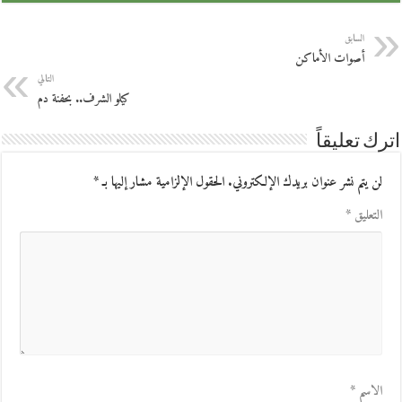
السابق
أصوات الأماكن
التالي
كيلو الشرف.. بحفنة دم
اترك تعليقاً
لن يتم نشر عنوان بريدك الإلكتروني.
الحقول الإلزامية مشار إليها بـ
*
التعليق
*
الاسم
*