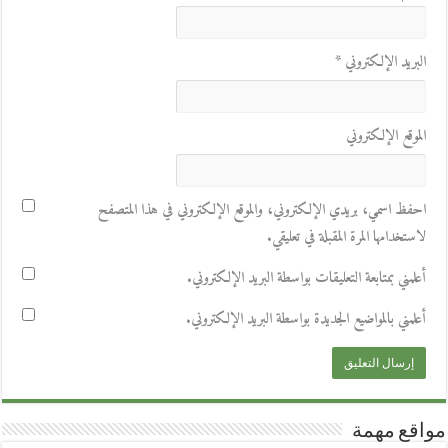
البريد الإلكتروني
*
الموقع الإلكتروني
احفظ اسمي، بريدي الإلكتروني، والموقع الإلكتروني في هذا المتصفح
لاستخدامها المرة المقبلة في تعليقي.
أعلمني بمتابعة التعليقات بواسطة البريد الإلكتروني.
أعلمني بالمواضيع الجديدة بواسطة البريد الإلكتروني.
مواقع مهمة