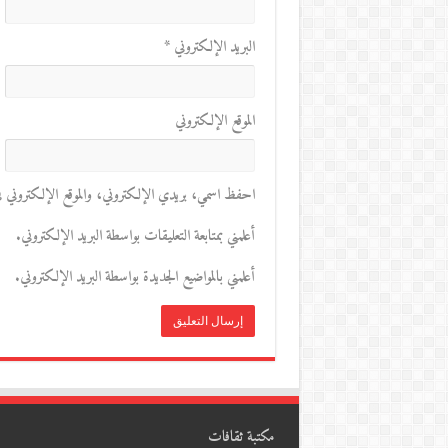
البريد الإلكتروني
*
الموقع الإلكتروني
احفظ اسمي، بريدي الإلكتروني، والموقع الإلكتروني في 
أعلمني بمتابعة التعليقات بواسطة البريد الإلكتروني.
أعلمني بالمواضيع الجديدة بواسطة البريد الإلكتروني.
مكتبة ثقافات