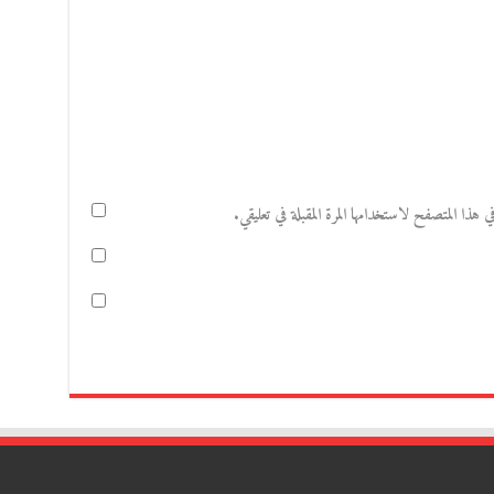
هذا المتصفح لاستخدامها المرة المقبلة في تعليقي.