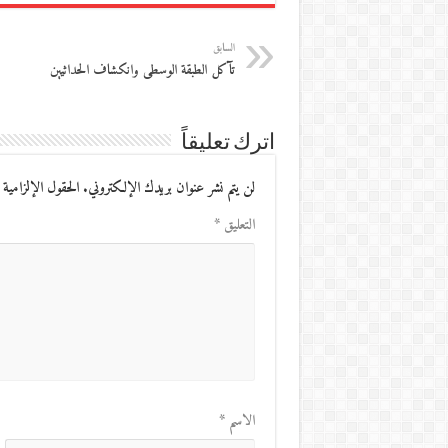
السابق
تآكل الطبقة الوسطى وانكشاف الحداثيين
اترك تعليقاً
لن يتم نشر عنوان بريدك الإلكتروني.
الحقول الإلزامية 
التعليق
*
الاسم
*