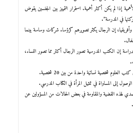
ية إذا لم يكن أكثر أهمية. استمرار التمييز بين الجنسين يقوض
ركتها في المدرسة”.
 وأفريقيا، إن الرجال يكثر تصويرهم كرؤساء شركات وساسة بينما
فال.
دراسة إن الكتب المدرسية تصور الرجال أكثر مما تصور النساء،
.
العلوم شخصية نسائية واحدة من بين 20 شخصية.
لوصول إلى المساواة في تمثيل المرأة في الكتاب المدرسي.
تصدي لهذه القضية والمقاومة في بعض الحالات من المسؤولين عن