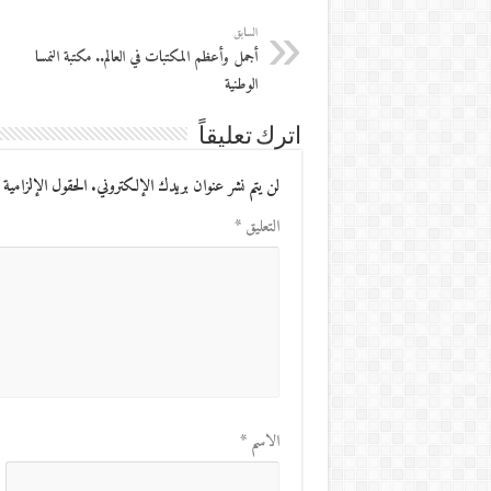
السابق
أجمل وأعظم المكتبات في العالم.. مكتبة النمسا
الوطنية
اترك تعليقاً
لن يتم نشر عنوان بريدك الإلكتروني.
الحقول الإلزامية 
التعليق
*
الاسم
*