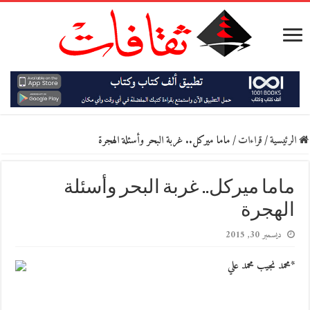
الرئيسية
/
قراءات
/
ماما ميركل.. غربة البحر وأسئلة الهجرة
ماما ميركل.. غربة البحر وأسئلة
الهجرة
ديسمبر 30, 2015
*محمد نجيب محمد علي