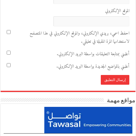
الموقع الإلكتروني
احفظ اسمي، بريدي الإلكتروني، والموقع الإلكتروني في هذا المتصفح
لاستخدامها المرة المقبلة في تعليقي.
أعلمني بمتابعة التعليقات بواسطة البريد الإلكتروني.
أعلمني بالمواضيع الجديدة بواسطة البريد الإلكتروني.
مواقع مهمة