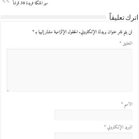
مهر الملكة فريدة 30 قرشاً
اترك تعليقاً
لن يتم نشر عنوان بريدك الإلكتروني.
الحقول الإلزامية مشار إليها بـ
*
التعليق
*
الاسم
*
البريد الإلكتروني
*