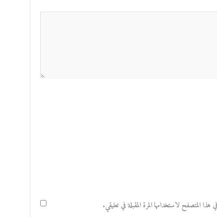
هذا المتصفح لاستخدامها المرة المقبلة في تعليقي.