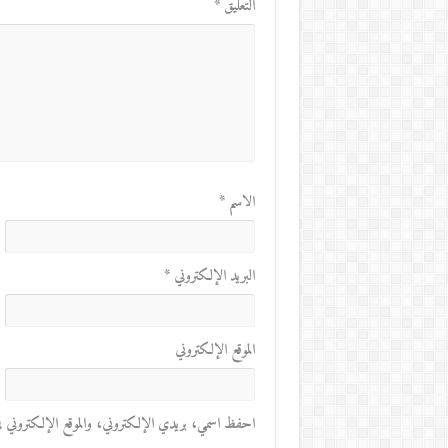
التعليق
*
الاسم
*
البريد الإلكتروني
*
الموقع الإلكتروني
احفظ اسمي، بريدي الإلكتروني، والموقع الإلكتروني في 