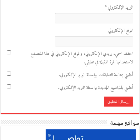
البريد الإلكتروني
*
الموقع الإلكتروني
احفظ اسمي، بريدي الإلكتروني، والموقع الإلكتروني في هذا المتصفح
لاستخدامها المرة المقبلة في تعليقي.
أعلمني بمتابعة التعليقات بواسطة البريد الإلكتروني.
أعلمني بالمواضيع الجديدة بواسطة البريد الإلكتروني.
مواقع مهمة