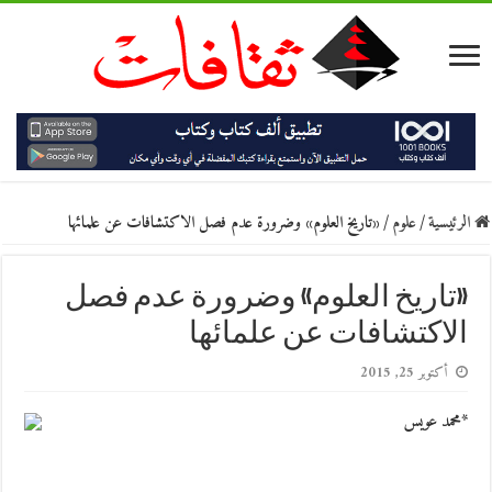
الرئيسية
/
علوم
/
«تاريخ العلوم» وضرورة عدم فصل الاكتشافات عن علمائها
«تاريخ العلوم» وضرورة عدم فصل
الاكتشافات عن علمائها
أكتوبر 25, 2015
*محمد عويس