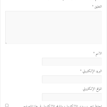
التعليق
*
الاسم
*
البريد الإلكتروني
*
الموقع الإلكتروني
احفظ اسمي، بريدي الإلكتروني، والموقع الإلكتروني في هذا المتصفح