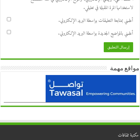
لاستخدامها المرة المقبلة في تعليقي.
أعلمني بمتابعة التعليقات بواسطة البريد الإلكتروني.
أعلمني بالمواضيع الجديدة بواسطة البريد الإلكتروني.
مواقع مهمة
مكتبة ثقافات