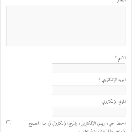
التعليق
*
الاسم
*
البريد الإلكتروني
*
الموقع الإلكتروني
احفظ اسمي، بريدي الإلكتروني، والموقع الإلكتروني في هذا المتصفح
لاستخدامها المرة المقبلة في تعليقي.