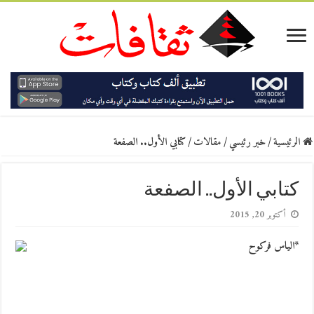
الرئيسية
/
خبر رئيسي
/
مقالات
/
كتابي الأول.. الصفعة
كتابي الأول.. الصفعة
أكتوبر 20, 2015
*الياس فركوح