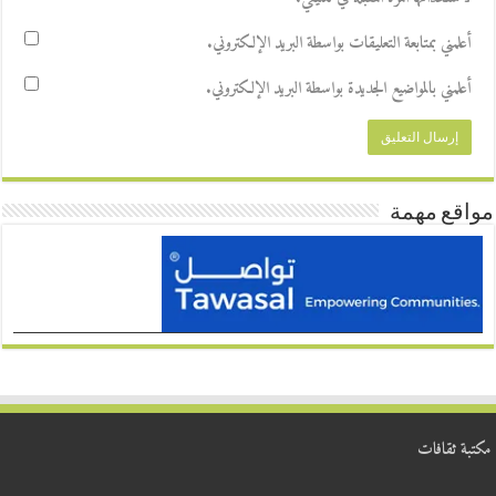
أعلمني بمتابعة التعليقات بواسطة البريد الإلكتروني.
أعلمني بالمواضيع الجديدة بواسطة البريد الإلكتروني.
مواقع مهمة
مكتبة ثقافات