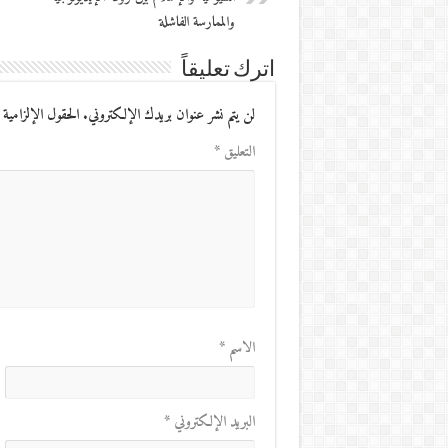
والممارسة الفاشلة
اترك تعليقاً
لن يتم نشر عنوان بريدك الإلكتروني.
الحقول الإلزامية 
التعليق
*
الاسم
*
البريد الإلكتروني
*