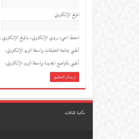
الموقع الإلكتروني
احفظ اسمي، بريدي الإلكتروني، والموقع الإلكتروني في 
أعلمني بمتابعة التعليقات بواسطة البريد الإلكتروني.
أعلمني بالمواضيع الجديدة بواسطة البريد الإلكتروني.
مكتبة ثقافات