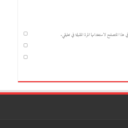
هذا المتصفح لاستخدامها المرة المقبلة في تعليقي.