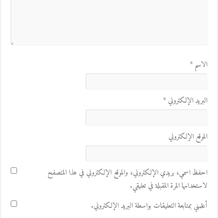
الاسم
*
البريد الإلكتروني
*
الموقع الإلكتروني
احفظ اسمي، بريدي الإلكتروني، والموقع الإلكتروني في هذا المتصفح
لاستخدامها المرة المقبلة في تعليقي.
أعلمني بمتابعة التعليقات بواسطة البريد الإلكتروني.