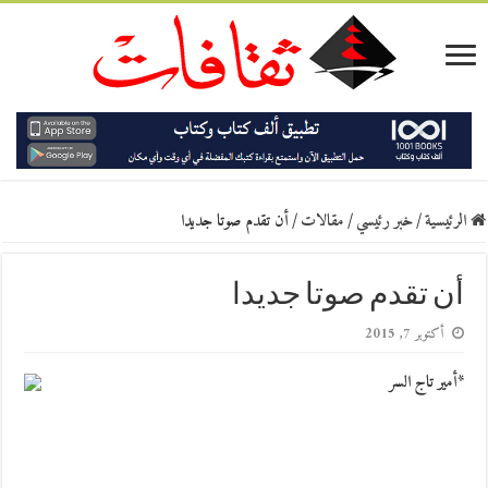
الرئيسية
/
خبر رئيسي
/
مقالات
/
أن تقدم صوتا جديدا
أن تقدم صوتا جديدا
أكتوبر 7, 2015
*أمير تاج السر