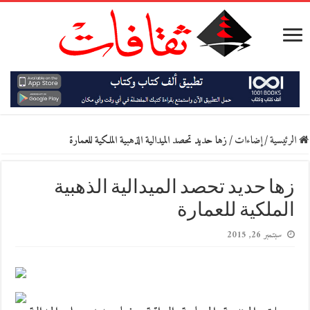
الرئيسية
/
إضاءات
/
زها حديد تحصد الميدالية الذهبية الملكية للعمارة
زها حديد تحصد الميدالية الذهبية
الملكية للعمارة
سبتمبر 26, 2015