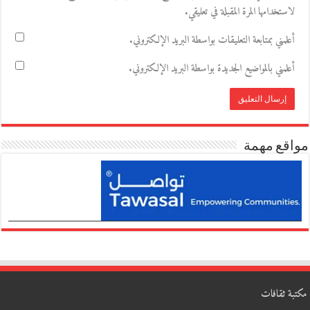
لاستخدامها المرة المقبلة في تعليقي.
أعلمني بمتابعة التعليقات بواسطة البريد الإلكتروني.
أعلمني بالمواضيع الجديدة بواسطة البريد الإلكتروني.
مواقع مهمة
مكتبة ثقافات