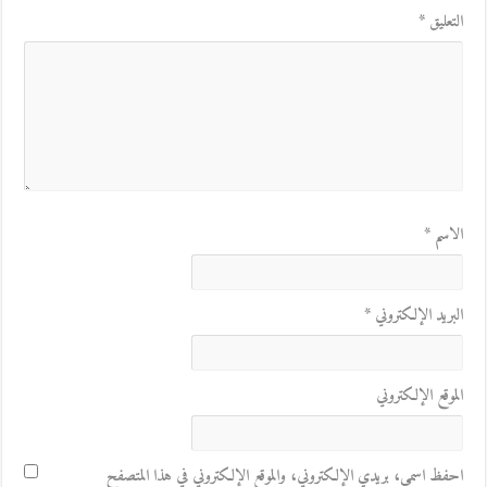
التعليق
*
الاسم
*
البريد الإلكتروني
*
الموقع الإلكتروني
احفظ اسمي، بريدي الإلكتروني، والموقع الإلكتروني في هذا المتصفح