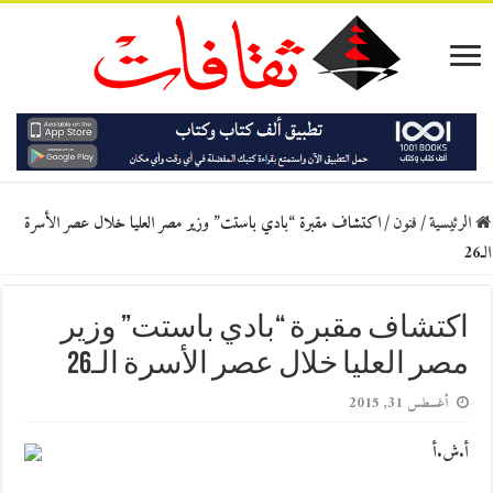
الرئيسية
/
فنون
/
اكتشاف مقبرة “بادي باستت” وزير مصر العليا خلال عصر الأسرة
الـ26
اكتشاف مقبرة “بادي باستت” وزير
مصر العليا خلال عصر الأسرة الـ26
أغسطس 31, 2015
أ.ش.أ