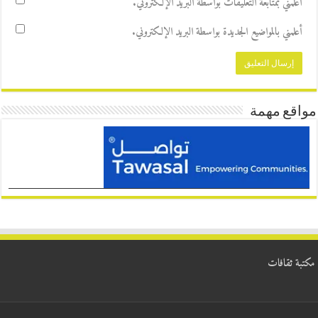
أعلمني بمتابعة التعليقات بواسطة البريد الإلكتروني.
أعلمني بالمواضيع الجديدة بواسطة البريد الإلكتروني.
مواقع مهمة
مكتبة ثقافات