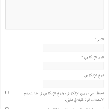
الاسم
*
البريد الإلكتروني
*
الموقع الإلكتروني
احفظ اسمي، بريدي الإلكتروني، والموقع الإلكتروني في هذا المتصفح
لاستخدامها المرة المقبلة في تعليقي.