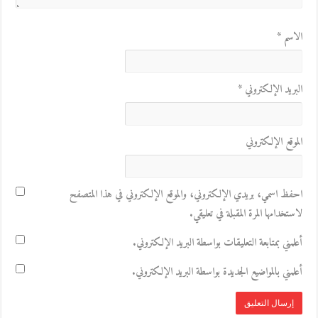
الاسم
*
البريد الإلكتروني
*
الموقع الإلكتروني
احفظ اسمي، بريدي الإلكتروني، والموقع الإلكتروني في هذا المتصفح
لاستخدامها المرة المقبلة في تعليقي.
أعلمني بمتابعة التعليقات بواسطة البريد الإلكتروني.
أعلمني بالمواضيع الجديدة بواسطة البريد الإلكتروني.