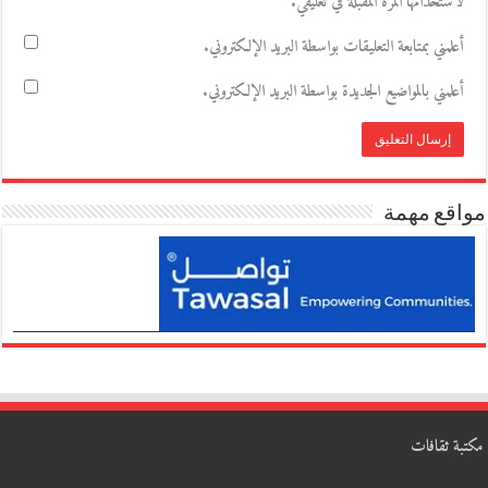
لاستخدامها المرة المقبلة في تعليقي.
أعلمني بمتابعة التعليقات بواسطة البريد الإلكتروني.
أعلمني بالمواضيع الجديدة بواسطة البريد الإلكتروني.
مواقع مهمة
مكتبة ثقافات