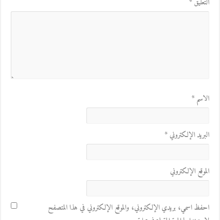
التعليق
*
الاسم
*
البريد الإلكتروني
*
الموقع الإلكتروني
احفظ اسمي، بريدي الإلكتروني، والموقع الإلكتروني في هذا المتصفح