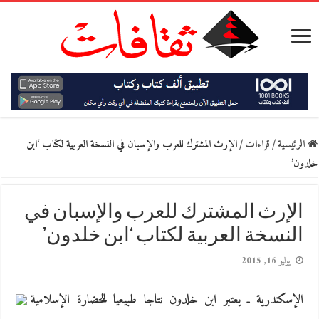
الرئيسية
/
قراءات
/
الإرث المشترك للعرب والإسبان في النسخة العربية لكتاب ‘ابن
خلدون’
الإرث المشترك للعرب والإسبان في
النسخة العربية لكتاب ‘ابن خلدون’
يوليو 16, 2015
الإسكندرية ـ يعتبر ابن خلدون نتاجا طبيعيا للحضارة الإسلامية