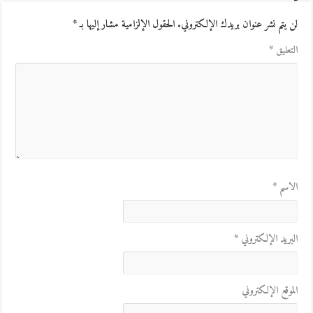
لن يتم نشر عنوان بريدك الإلكتروني.
الحقول الإلزامية مشار إليها بـ
*
التعليق
*
الاسم
*
البريد الإلكتروني
*
الموقع الإلكتروني