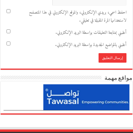
احفظ اسمي، بريدي الإلكتروني، والموقع الإلكتروني في هذا المتصفح
لاستخدامها المرة المقبلة في تعليقي.
أعلمني بمتابعة التعليقات بواسطة البريد الإلكتروني.
أعلمني بالمواضيع الجديدة بواسطة البريد الإلكتروني.
مواقع مهمة