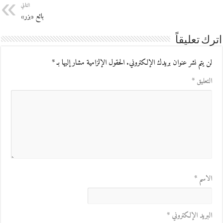
التالي
بائع «بزر»
اترك تعليقاً
لن يتم نشر عنوان بريدك الإلكتروني.
الحقول الإلزامية مشار إليها بـ
*
التعليق
*
الاسم
*
البريد الإلكتروني
*