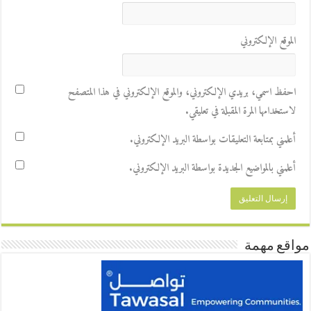
الموقع الإلكتروني
احفظ اسمي، بريدي الإلكتروني، والموقع الإلكتروني في هذا المتصفح
لاستخدامها المرة المقبلة في تعليقي.
أعلمني بمتابعة التعليقات بواسطة البريد الإلكتروني.
أعلمني بالمواضيع الجديدة بواسطة البريد الإلكتروني.
مواقع مهمة