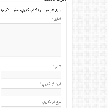
لن يتم نشر عنوان بريدك الإلكتروني.
الحقول الإلزامية 
التعليق
*
الاسم
*
البريد الإلكتروني
*
الموقع الإلكتروني