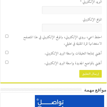
البريد الإلكتروني
*
الموقع الإلكتروني
احفظ اسمي، بريدي الإلكتروني، والموقع الإلكتروني في هذا المتصفح
لاستخدامها المرة المقبلة في تعليقي.
أعلمني بمتابعة التعليقات بواسطة البريد الإلكتروني.
أعلمني بالمواضيع الجديدة بواسطة البريد الإلكتروني.
مواقع مهمة