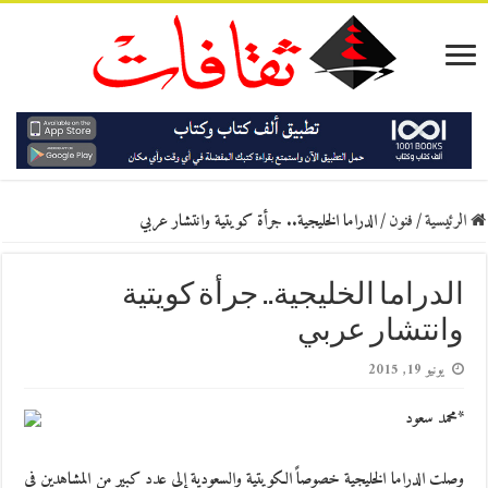
الرئيسية
/
فنون
/
الدراما الخليجية.. جرأة كويتية وانتشار عربي
الدراما الخليجية.. جرأة كويتية
وانتشار عربي
يونيو 19, 2015
*محمد سعود
وصلت الدراما الخليجية خصوصاً الكويتية والسعودية إلى عدد كبير من المشاهدين في