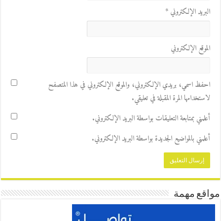
البريد الإلكتروني
*
الموقع الإلكتروني
احفظ اسمي، بريدي الإلكتروني، والموقع الإلكتروني في هذا المتصفح
لاستخدامها المرة المقبلة في تعليقي.
أعلمني بمتابعة التعليقات بواسطة البريد الإلكتروني.
أعلمني بالمواضيع الجديدة بواسطة البريد الإلكتروني.
مواقع مهمة