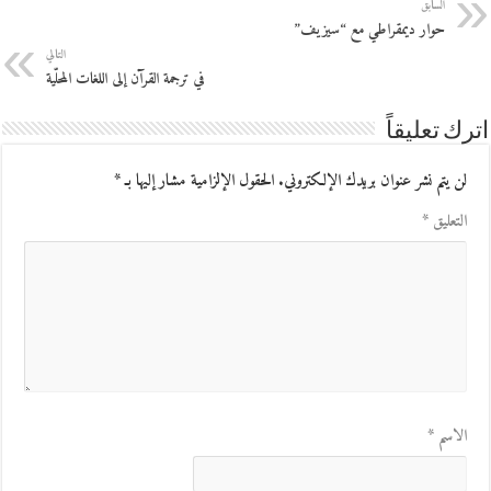
السابق
حوار ديمقراطي مع “سيزيف”
التالي
في ترجمة القرآن إلى اللغات المحلّية
اترك تعليقاً
لن يتم نشر عنوان بريدك الإلكتروني.
الحقول الإلزامية مشار إليها بـ
*
التعليق
*
الاسم
*