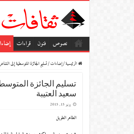
نصوص
فنون
قراءات
إضاء
الرئيسية
/
إضاءات
/
تسليم الجائزة المتوسطية إلى الشاعر
تسليم الجائزة المتوسطي
سعيد العتيبة
يونيو 15, 2015
الطاهر الطويل