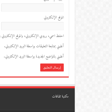
الموقع الإلكتروني
احفظ اسمي، بريدي الإلكتروني، والموقع الإلكتروني في 
أعلمني بمتابعة التعليقات بواسطة البريد الإلكتروني.
أعلمني بالمواضيع الجديدة بواسطة البريد الإلكتروني.
مكتبة ثقافات