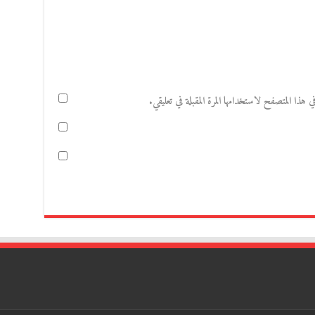
هذا المتصفح لاستخدامها المرة المقبلة في تعليقي.