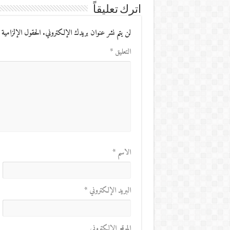
اترك تعليقاً
لن يتم نشر عنوان بريدك الإلكتروني.
الحقول الإلزامية 
التعليق
*
الاسم
*
البريد الإلكتروني
*
الموقع الإلكتروني