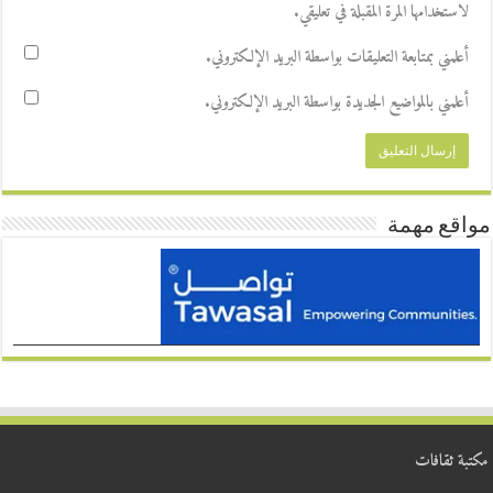
لاستخدامها المرة المقبلة في تعليقي.
أعلمني بمتابعة التعليقات بواسطة البريد الإلكتروني.
أعلمني بالمواضيع الجديدة بواسطة البريد الإلكتروني.
مواقع مهمة
مكتبة ثقافات