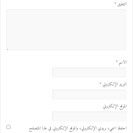
التعليق
*
الاسم
*
البريد الإلكتروني
*
الموقع الإلكتروني
احفظ اسمي، بريدي الإلكتروني، والموقع الإلكتروني في هذا المتصفح