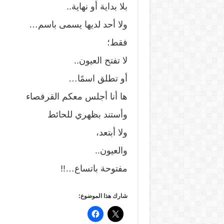
بلا بداية أو نهاية..
ولا أحد لديها يسمى باسم…
فقط؛
لا تفتح العيون..
أو تطلق اسمًا…
ها أنا أجلس معكم القرفصاء
وأستند بظهري للحائط
ولا أبتعد،
والعيون..
مفتوحة باتساع…!!
شارك هذا الموضوع: