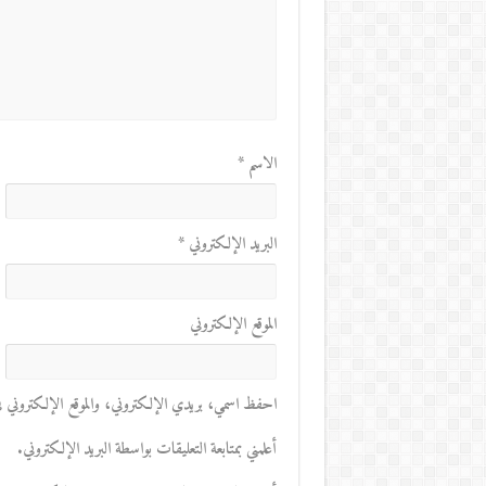
الاسم
*
البريد الإلكتروني
*
الموقع الإلكتروني
احفظ اسمي، بريدي الإلكتروني، والموقع الإلكتروني في 
أعلمني بمتابعة التعليقات بواسطة البريد الإلكتروني.