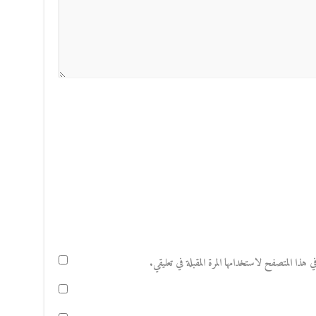
هذا المتصفح لاستخدامها المرة المقبلة في تعليقي.