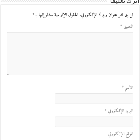
اترك تعليقاً
لن يتم نشر عنوان بريدك الإلكتروني.
الحقول الإلزامية مشار إليها بـ
*
التعليق
*
الاسم
*
البريد الإلكتروني
*
الموقع الإلكتروني