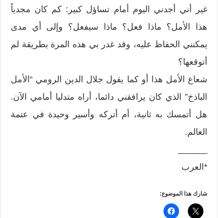
غير أني أجدني اليوم أمام تساؤل كبير: كم كان مجدياً
هذا الأمل؟ ماذا فعل؟ ماذا سيفعل؟ وإلى أي مدى
يمكنني الحفاظ عليه، وقد غدر بي هذه المرة بطريقة لم
أتوقعها؟
شعاع الأمل هذا أو كما يقول جلال الدين الرومي “الأمل
الباذخ” الذي كان يرافقني دائما، أراه متدليا أمامي الآن.
هل أتمسك به ثانية، أم أتركه وأسير وحيدة في عتمة
العالم.
______
*العرب
شارك هذا الموضوع: