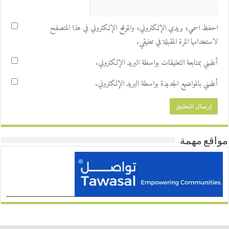
احفظ اسمي، بريدي الإلكتروني، والموقع الإلكتروني في هذا المتصفح
لاستخدامها المرة المقبلة في تعليقي.
أعلمني بمتابعة التعليقات بواسطة البريد الإلكتروني.
أعلمني بالمواضيع الجديدة بواسطة البريد الإلكتروني.
مواقع مهمة