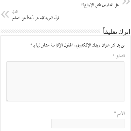
هل المدارس تقتل الإبداع؟!
التالي
المرأة العربية تتجه غرباً بحثاً عن النجاح
اترك تعليقاً
لن يتم نشر عنوان بريدك الإلكتروني.
الحقول الإلزامية مشار إليها بـ
*
التعليق
*
الاسم
*