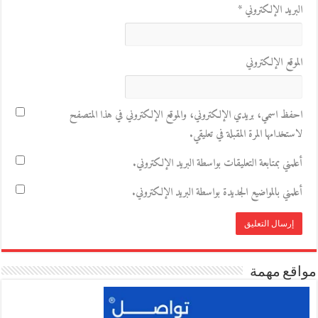
البريد الإلكتروني
*
الموقع الإلكتروني
احفظ اسمي، بريدي الإلكتروني، والموقع الإلكتروني في هذا المتصفح
لاستخدامها المرة المقبلة في تعليقي.
أعلمني بمتابعة التعليقات بواسطة البريد الإلكتروني.
أعلمني بالمواضيع الجديدة بواسطة البريد الإلكتروني.
مواقع مهمة