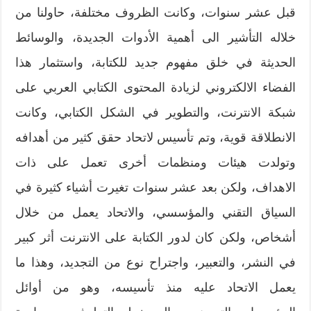
قبل عشر سنوات، وكانت الظروف مختلفة، حاولنا من
خلاله التأشير الى أهمية الأدوات الجديدة، والوسائط
الحديثة في خلق مفهوم جديد للكتابة، واستثمار هذا
الفضاء الالكتروني لزيادة المحتوى الكتابي العربي على
شبكة الانترنت، والتطوير في الشكل الكتابي، وكانت
الانطلاقة قوية، وتم تأسيس لاتحاد حقق كثير من أهدافه
وتولدت هيئات ومنظمات أخرى تعمل على ذات
الاهداف، ولكن بعد عشر سنوات تغيرت أشياء كثيرة في
السياق التقني والمؤسسي، والاتحاد يعمل من خلال
أشخاص، ولكن كان لدور الكتابة على الانترنت أثر كبير
في النشر، والتعبير، واجتراح نوع من التجديد، وهذا ما
يعمل الاتحاد عليه منذ تأسيسه، وهو من أوائل