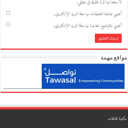
لاستخدامها المرة المقبلة في تعليقي.
أعلمني بمتابعة التعليقات بواسطة البريد الإلكتروني.
أعلمني بالمواضيع الجديدة بواسطة البريد الإلكتروني.
مواقع مهمة
مكتبة ثقافات