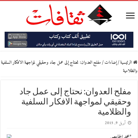
الرئيسية
/
إضاءات
/
مفلح العدوان: نحتاج إلى عمل جاد وحقيقي لمواجهة الافكار السلفية
والظلامية
مفلح العدوان: نحتاج إلى عمل جاد
وحقيقي لمواجهة الافكار السلفية
والظلامية
أبريل 9, 2015
*محمد الحمامصي