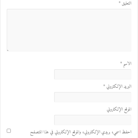
التعليق
*
الاسم
*
البريد الإلكتروني
*
الموقع الإلكتروني
احفظ اسمي، بريدي الإلكتروني، والموقع الإلكتروني في هذا المتصفح