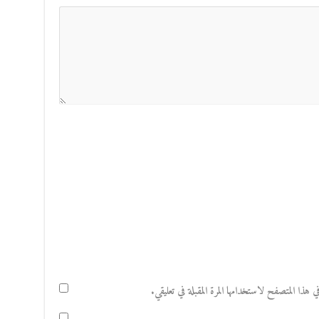
هذا المتصفح لاستخدامها المرة المقبلة في تعليقي.