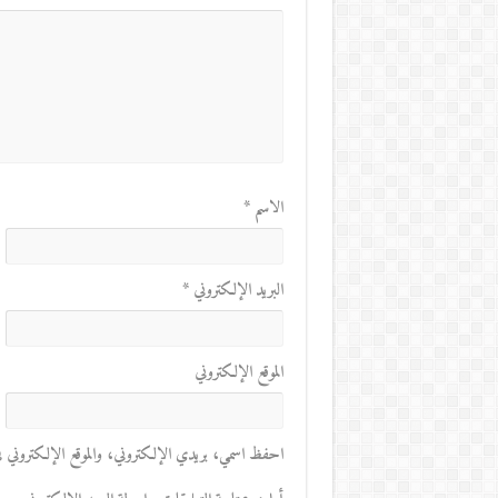
الاسم
*
البريد الإلكتروني
*
الموقع الإلكتروني
احفظ اسمي، بريدي الإلكتروني، والموقع الإلكتروني في 