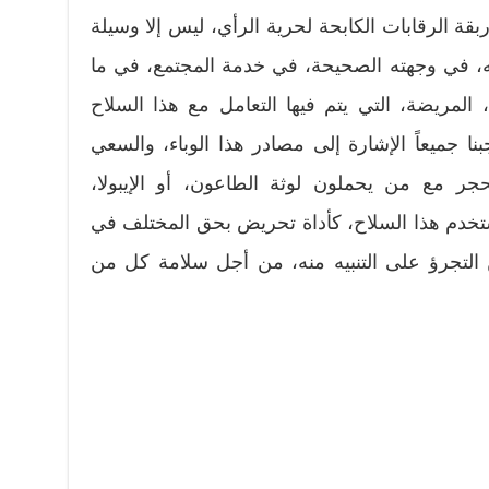
قة الرقابات الكابحة لحرية الرأي، ليس إلا وسيلة
، في وجهته الصحيحة، في خدمة المجتمع، في ما
، المريضة، التي يتم فيها التعامل مع هذا السلاح
ا جميعاً الإشارة إلى مصادر هذا الوباء، والسعي
حجر مع من يحملون لوثة الطاعون، أو الإيبولا،
ستخدم هذا السلاح، كأداة تحريض بحق المختلف في
ن التجرؤ على التنبيه منه، من أجل سلامة كل من