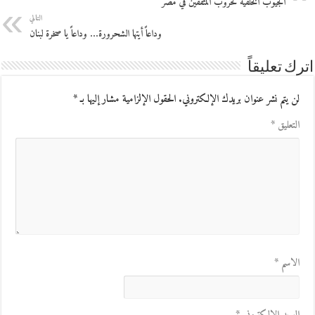
الجيوب الخلفية لحروب المثقفين في مصر
التالي
وداعاً أيتها الشحرورة… وداعاً يا صخرة لبنان
اترك تعليقاً
لن يتم نشر عنوان بريدك الإلكتروني.
الحقول الإلزامية مشار إليها بـ
*
التعليق
*
الاسم
*