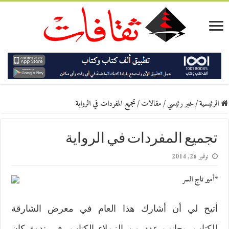
الرئيسية
/
خبر رئيسي
/
مقالات
/
تجميع المفردات في الرواية
تجميع المفردات في الرواية
نوفمبر 26, 2014
*أمير تاج السر
أتيح لي أن أشارك هذا العام في معرض الشارقة
للكتاب، بجانب عدد من الزملاء الكتاب، في ندوة كان