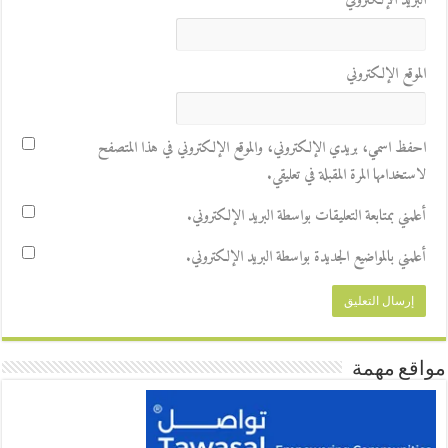
البريد الإلكتروني
*
الموقع الإلكتروني
احفظ اسمي، بريدي الإلكتروني، والموقع الإلكتروني في هذا المتصفح
لاستخدامها المرة المقبلة في تعليقي.
أعلمني بمتابعة التعليقات بواسطة البريد الإلكتروني.
أعلمني بالمواضيع الجديدة بواسطة البريد الإلكتروني.
مواقع مهمة