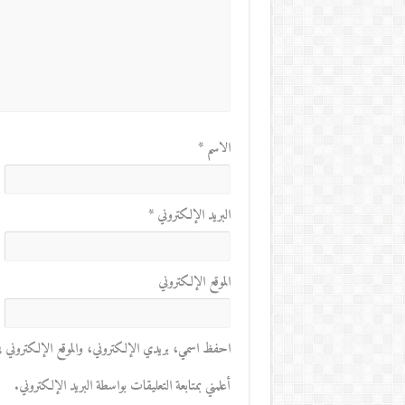
الاسم
*
البريد الإلكتروني
*
الموقع الإلكتروني
احفظ اسمي، بريدي الإلكتروني، والموقع الإلكتروني في 
أعلمني بمتابعة التعليقات بواسطة البريد الإلكتروني.