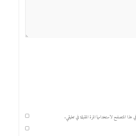
هذا المتصفح لاستخدامها المرة المقبلة في تعليقي.