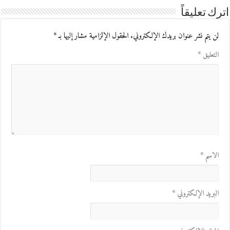
اترك تعليقاً
لن يتم نشر عنوان بريدك الإلكتروني.
الحقول الإلزامية مشار إليها بـ
*
التعليق
*
الاسم
*
البريد الإلكتروني
*