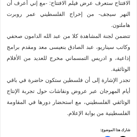
الافتتاح ستعرف عرض فيلم الافتتاح: -مع إني أعرف أن
النهر سيجف- من إخراج الفلسطيني عمر روبرت
هاملتون.
تتضمن لجنة المشاهدة كلا من عبد الله الدامون صحفي
وكاتب سيناريو، عبد الصادق بنعيسى معد ومقدم برامج
إذاعية، و ادريس التمسماني مخرج للعديد من الأفلام
الوثائقية.
تجدر الإشارة إلى أن فلسطين ستكون حاضرة في باقي
أيام المهرجان عبر عروض ونقاشات حول تجربة الإنتاج
الوثائقي الفلسطيني، مع استحضار دورها في المقاومة
الفلسطينية من بوابة الإعلام.
شارك هذا الموضوع: