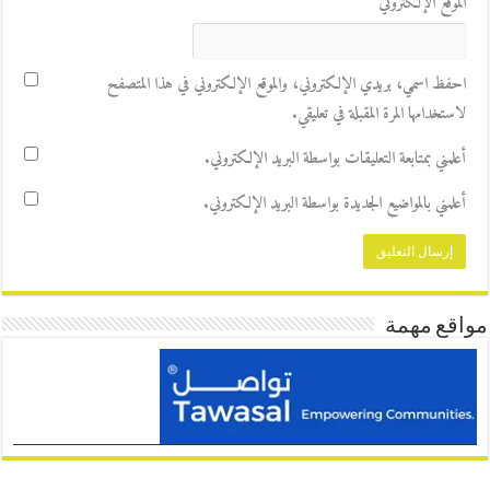
الموقع الإلكتروني
احفظ اسمي، بريدي الإلكتروني، والموقع الإلكتروني في هذا المتصفح
لاستخدامها المرة المقبلة في تعليقي.
أعلمني بمتابعة التعليقات بواسطة البريد الإلكتروني.
أعلمني بالمواضيع الجديدة بواسطة البريد الإلكتروني.
مواقع مهمة