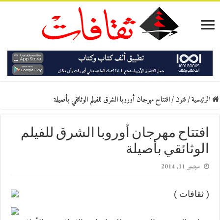
الرئيسية
/
فنون
/
افتتاح مهرجان أوروبا الشرق للفيلم الوثائقي بأصيلة
افتتاح مهرجان أوروبا الشرق للفيلم
الوثائقي بأصيلة
سبتمبر 11, 2014
( ثقافات )