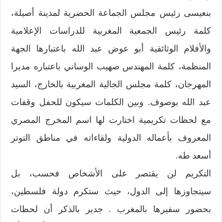
بنعيسى رئيس مجلس الجماعة الحضرية لمدينة أصيلة،
كلمة رئيس الجمعية المغربية للدراسات الإعلامية
والأفلام الوثائقية أبو عوض عبد الله باعتبارها الجهة
المنظمة، كلمة المهندس صهيب الوساني باعتباره مديرا
المهرجان، كلمة مجلس الجالية المغربية بالخارج، السيد
عبد الله بوصوف. وبين الكلمات سيكون للحفل وقفات
مع لحظات تكريمية اختارت لها اسم المخرج المصري
المعروف بأعماله الدولية ولقاءاته في مناطق التوتر
أسعد طه.
التكريم لن يقتصر على الأشخاص فحسب، بل
سيتجاوزها إلى الدول، حيث ستكرم دولة فلسطين،
بحضور سفيرها بالمغرب . جدير بالذكر أن لحظات