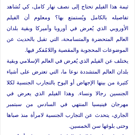
ثيمة هذا الفيلم تحتاج إلى نصف نهار كامل، كي تُشاهد
تفاصيله بالكامل ويُستمتع بها؟ ومعلوم أن الفيلم
الأوروبي الذي يُعرض في أوروبا وأميركا وبقية بلدان
العالم المتحضرة والمتسامحة، التي تقبل بالحديث عن
الموضوعات المحجوبة والمقصية واللامُفكر فيها.
يختلف عن الفيلم الذي يُعرض في العالم الإسلامي وبقية
بلدان العالم المتشددة نوعا ما، التي تعترض على أشياء
كثيرة من بينها الإجهاض أو البوح بالتجارب الجنسية لكلا
الجنسين رجالا ونساء. وهذا الفيلم الذي يعرض في
مهرجان فينيسيا المنتهي في السادس من سبتمبر
الجاري، يتحدث عن التجارب الجنسية لامرأة منذ صباها
وحتى بلوغها سن الخمسين.