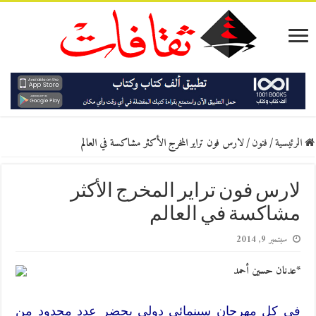
الرئيسية
/
فنون
/
لارس فون تراير المخرج الأكثر مشاكسة في العالم
لارس فون تراير المخرج الأكثر
مشاكسة في العالم
سبتمبر 9, 2014
*عدنان حسين أحمد
في كل مهرجان سينمائي دولي يحضر عدد محدود من