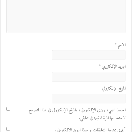
الاسم
*
البريد الإلكتروني
*
الموقع الإلكتروني
احفظ اسمي، بريدي الإلكتروني، والموقع الإلكتروني في هذا المتصفح
لاستخدامها المرة المقبلة في تعليقي.
أعلمني بمتابعة التعليقات بواسطة البريد الإلكتروني.