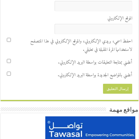
الموقع الإلكتروني
احفظ اسمي، بريدي الإلكتروني، والموقع الإلكتروني في هذا المتصفح
لاستخدامها المرة المقبلة في تعليقي.
أعلمني بمتابعة التعليقات بواسطة البريد الإلكتروني.
أعلمني بالمواضيع الجديدة بواسطة البريد الإلكتروني.
مواقع مهمة