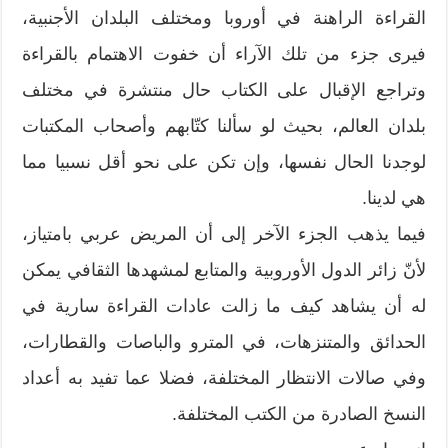
القراءة الراهنة في أوروبا ومختلف البلدان الأجنبية،
فيرى جزء من تلك الآراء أن خفوت الاهتمام بالقراءة
وتراجع الإقبال على الكتاب حال منتشرة في مختلف
بلدان العالم، بحيث لو سألنا كتّابهم وأصحاب المكتبات
لوجدنا الحال نفسها، وإن تكن على نحو أقل نسبيا مما
هي لدينا.
فيما يذهب الجزء الآخر إلى أن المريض عربي بامتياز،
لأنّ زائر الدول الأوروبية والمتابع لمشهدها الثقافي يمكن
له أن يشاهد كيف ما زالت عادات القراءة سارية في
الحدائق والمتنزهات، في المترو والباصات والقطارات،
وفي صالات الانتظار المختلفة، فضلا عما تفيد به أعداد
النسخ الصادرة من الكتب المختلفة.