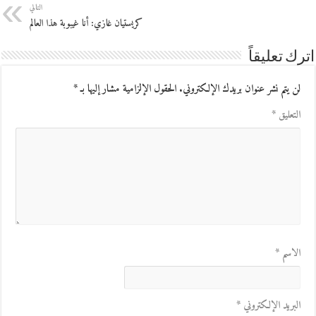
التالي
كريستيان غازي: أنا غيبوبة هذا العالم
اترك تعليقاً
لن يتم نشر عنوان بريدك الإلكتروني.
الحقول الإلزامية مشار إليها بـ
*
التعليق
*
الاسم
*
البريد الإلكتروني
*