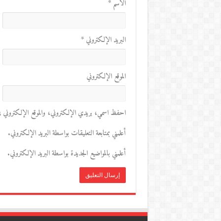
الاسم
*
البريد الإلكتروني
*
الموقع الإلكتروني
احفظ اسمي، بريدي الإلكتروني، والموقع الإلكتروني في 
أعلمني بمتابعة التعليقات بواسطة البريد الإلكتروني.
أعلمني بالمواضيع الجديدة بواسطة البريد الإلكتروني.