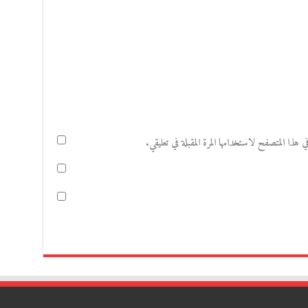
هذا المتصفح لاستخدامها المرة المقبلة في تعليقي.