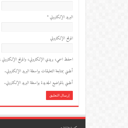
البريد الإلكتروني
*
الموقع الإلكتروني
احفظ اسمي، بريدي الإلكتروني، والموقع الإلكتروني في 
أعلمني بمتابعة التعليقات بواسطة البريد الإلكتروني.
أعلمني بالمواضيع الجديدة بواسطة البريد الإلكتروني.