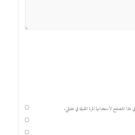
هذا المتصفح لاستخدامها المرة المقبلة في تعليقي.