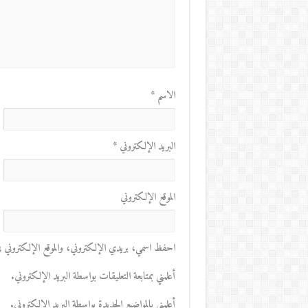
الاسم
*
البريد الإلكتروني
*
الموقع الإلكتروني
احفظ اسمي، بريدي الإلكتروني، والموقع الإلكتروني في 
أعلمني بمتابعة التعليقات بواسطة البريد الإلكتروني.
أعلمني بالمواضيع الجديدة بواسطة البريد الإلكتروني.