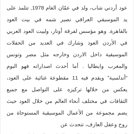
عود أردني شاب، ولد في عمّان العام 1978, تتلمذ على
يد الموسيقي العراقي نصير شمه في بيت العود
بالقاهرة. وهو مؤسس لفرقة أوتار، ولبيت العود العربي
في الأردن العود وشارك في العديد من الحفلات
الموسيقية داخل الاردن وخارجه مثل مصر وتونس
والمغرب وايطاليا . أما أحدث اصداراته فهو البوم
“أندلسية” ويقدم فيه 11 مقطوعة غنائية على العود،
يعكس من خلالها تركيزه على التواصل مع جميع
الثقافات في مختلف أنحاء العالم من خلال العود حيث
يضم مجموعة من الأعمال الموسيقية المستوحاة من
روح وعقل العازف، تتحدث عن