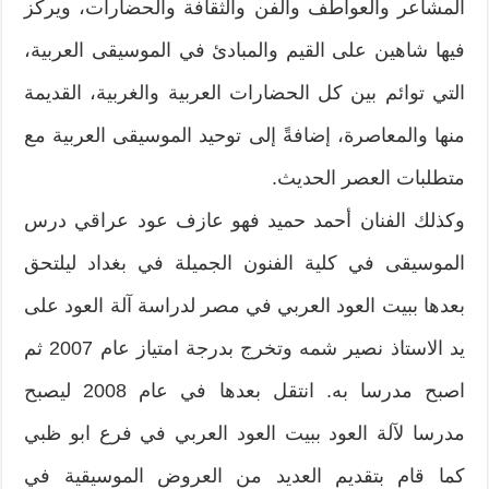
المشاعر والعواطف والفن والثقافة والحضارات، ويركز
فيها شاهين على القيم والمبادئ في الموسيقى العربية،
التي توائم بين كل الحضارات العربية والغربية، القديمة
منها والمعاصرة، إضافةً إلى توحيد الموسيقى العربية مع
متطلبات العصر الحديث.
وكذلك الفنان أحمد حميد فهو عازف عود عراقي درس
الموسيقى في كلية الفنون الجميلة في بغداد ليلتحق
بعدها ببيت العود العربي في مصر لدراسة آلة العود على
يد الاستاذ نصير شمه وتخرج بدرجة امتياز عام 2007 ثم
اصبح مدرسا به. انتقل بعدها في عام 2008 ليصبح
مدرسا لآلة العود ببيت العود العربي في فرع ابو ظبي
كما قام بتقديم العديد من العروض الموسيقية في