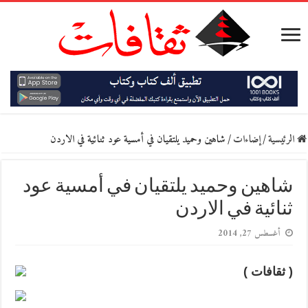
الرئيسية
/
إضاءات
/
شاهين وحميد يلتقيان في أمسية عود ثنائية في الاردن
شاهين وحميد يلتقيان في أمسية عود
ثنائية في الاردن
أغسطس 27, 2014
( ثقافات )