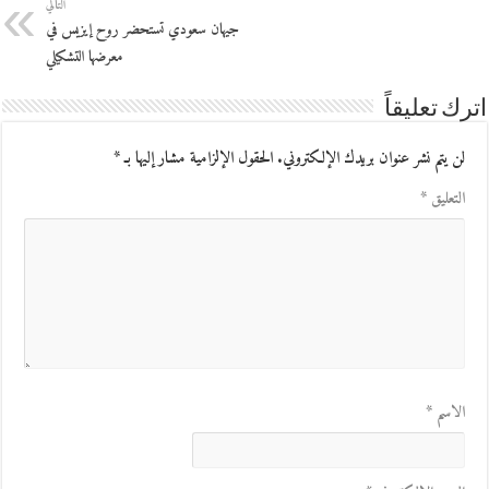
التالي
جيهان سعودي تستحضر روح إيزيس في
معرضها التشكيلي
اترك تعليقاً
لن يتم نشر عنوان بريدك الإلكتروني.
الحقول الإلزامية مشار إليها بـ
*
التعليق
*
الاسم
*