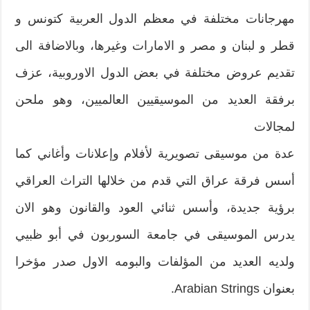
مهرجانات مختلفة في معظم الدول العربية كتونس و
قطر و لبنان و مصر و الامارات وغيرها، وبالاضافة الى
تقديم عروض مختلفة في بعض الدول الاوروبية، عزف
برفقة العديد من الموسيقيين العالميين، وهو ملحن
لمجالات
عدة من موسيقى تصويرية لأفلام وإعلانات وأغاني كما
أسس فرقة عراق التي قدم من خلالها التراث العراقي
برؤية جديدة، وأسس ثنائي العود والقانون وهو الان
يدرس الموسيقى في جامعة السوربون في أبو ظبيي
ولديه العديد من المؤلفات والبومه الاول صدر مؤخرا
بعنوان Arabian Strings.