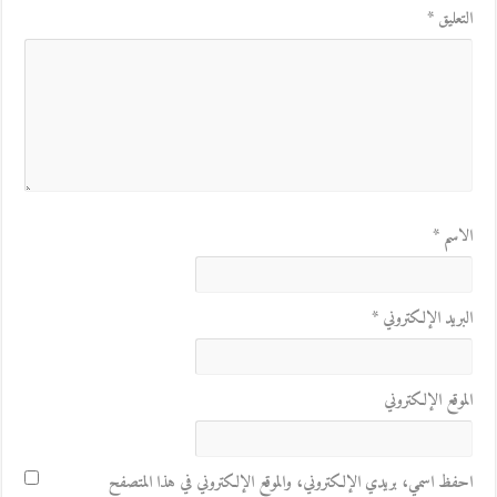
التعليق
*
الاسم
*
البريد الإلكتروني
*
الموقع الإلكتروني
احفظ اسمي، بريدي الإلكتروني، والموقع الإلكتروني في هذا المتصفح