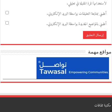
لاستخدامها المرة المقبلة في تعليقي.
أعلمني بمتابعة التعليقات بواسطة البريد الإلكتروني.
أعلمني بالمواضيع الجديدة بواسطة البريد الإلكتروني.
مواقع مهمة
مكتبة ثقافات