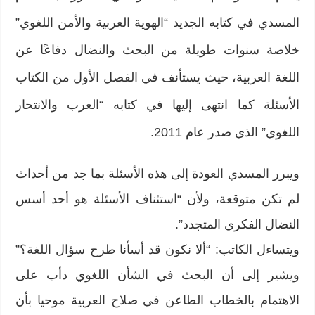
المسدي في كتابه الجديد “الهوية العربية والأمن اللغوي”
خلاصة سنوات طويلة من البحث والنضال دفاعًا عن
اللغة العربية، حيث يستأنف في الفصل الأول من الكتاب
الأسئلة كما انتهى إليها في كتابه “العرب والانتحار
اللغوي” الذي صدر عام 2011.
ويبرر المسدي العودة إلى هذه الأسئلة بما جد من أحداث
لم تكن متوقعة، ولأن “استئناف الأسئلة هو أحد أسس
النضال الفكري المتجدد”.
ويتساءل الكاتب: “ألا نكون قد أسأنا طرح سؤال اللغة؟”
ويشير إلى أن البحث في الشأن اللغوي دأب على
الاهتمام بالخطاب الطاعن في صلاح العربية موحيا بأن