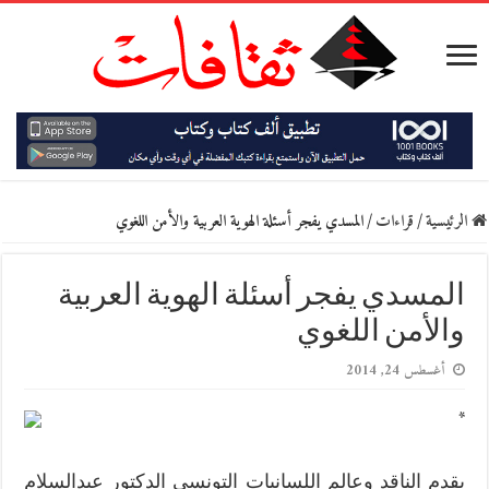
الرئيسية
/
قراءات
/
المسدي يفجر أسئلة الهوية العربية والأمن اللغوي
المسدي يفجر أسئلة الهوية العربية
والأمن اللغوي
أغسطس 24, 2014
*
يقدم الناقد وعالم اللسانيات التونسي الدكتور عبدالسلام