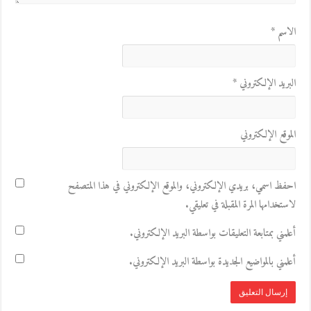
الاسم
*
البريد الإلكتروني
*
الموقع الإلكتروني
احفظ اسمي، بريدي الإلكتروني، والموقع الإلكتروني في هذا المتصفح
لاستخدامها المرة المقبلة في تعليقي.
أعلمني بمتابعة التعليقات بواسطة البريد الإلكتروني.
أعلمني بالمواضيع الجديدة بواسطة البريد الإلكتروني.