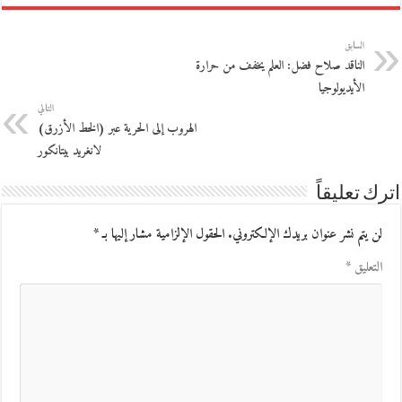
السابق
الناقد صلاح فضل: العلم يخفف من حرارة
الأيديولوجيا
التالي
الهروب إلى الحرية عبر (الخط الأزرق)
لانغريد بيتانكور
اترك تعليقاً
لن يتم نشر عنوان بريدك الإلكتروني.
الحقول الإلزامية مشار إليها بـ
*
التعليق
*