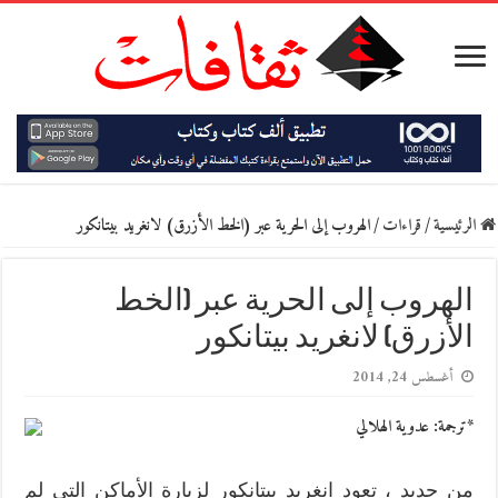
الرئيسية
/
قراءات
/
الهروب إلى الحرية عبر (الخط الأزرق) لانغريد بيتانكور
الهروب إلى الحرية عبر (الخط
الأزرق) لانغريد بيتانكور
أغسطس 24, 2014
*ترجمة: عدوية الهلالي
من جديد ، تعود انغريد بيتانكور لزيارة الأماكن التي لم