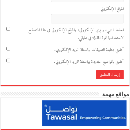
الموقع الإلكتروني
احفظ اسمي، بريدي الإلكتروني، والموقع الإلكتروني في هذا المتصفح
لاستخدامها المرة المقبلة في تعليقي.
أعلمني بمتابعة التعليقات بواسطة البريد الإلكتروني.
أعلمني بالمواضيع الجديدة بواسطة البريد الإلكتروني.
مواقع مهمة