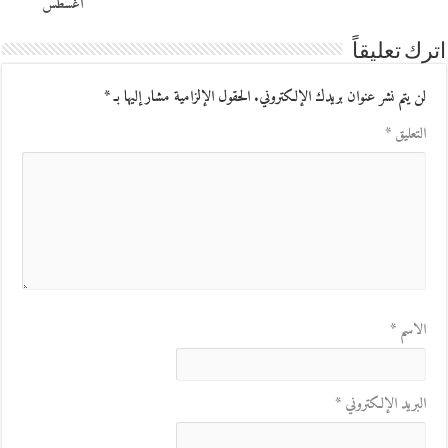
أغسطس
اترك تعليقاً
لن يتم نشر عنوان بريدك الإلكتروني.
الحقول الإلزامية مشار إليها بـ
*
التعليق
*
الاسم
*
البريد الإلكتروني
*